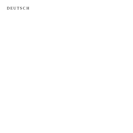
DEUTSCH